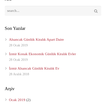
Son Yazılar
Alsancak Günlük Kiralık Apart Daire
28 Ocak 2019
İzmir Konak Ekonomik Günlük Kiralık Evler
28 Ocak 2019
İzmir Alsancak Günlük Kiralık Ev
28 Aralık 2018
Arşiv
Ocak 2019
(2)