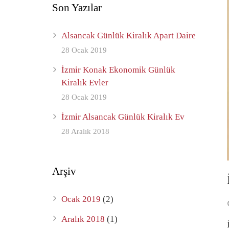
Son Yazılar
Alsancak Günlük Kiralık Apart Daire
28 Ocak 2019
İzmir Konak Ekonomik Günlük
Kiralık Evler
28 Ocak 2019
İzmir Alsancak Günlük Kiralık Ev
28 Aralık 2018
Arşiv
Ocak 2019
(2)
Aralık 2018
(1)