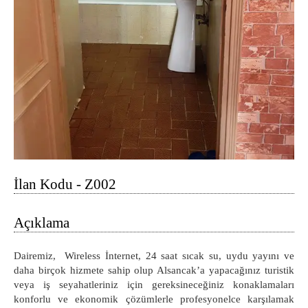
İlan Kodu - Z002
Açıklama
Dairemiz, Wireless İnternet, 24 saat sıcak su, uydu yayını ve
daha birçok hizmete sahip olup Alsancak’a yapacağınız turistik
veya iş seyahatleriniz için gereksineceğiniz konaklamaları
konforlu ve ekonomik çözümlerle profesyonelce karşılamak