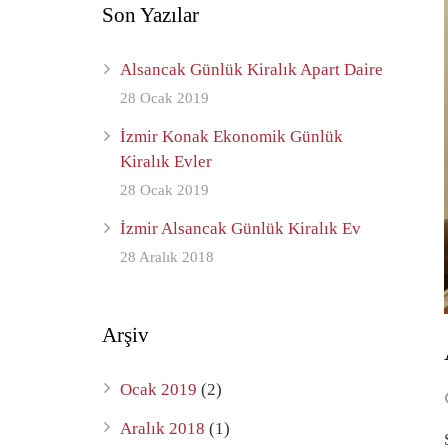
Son Yazılar
Alsancak Günlük Kiralık Apart Daire
28 Ocak 2019
İzmir Konak Ekonomik Günlük
Kiralık Evler
28 Ocak 2019
İzmir Alsancak Günlük Kiralık Ev
28 Aralık 2018
Arşiv
Ocak 2019
(2)
Aralık 2018
(1)