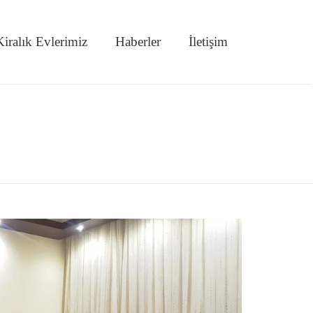
iralık Evlerimiz
Haberler
İletişim